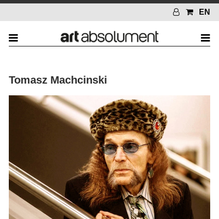
EN
Tomasz Machcinski