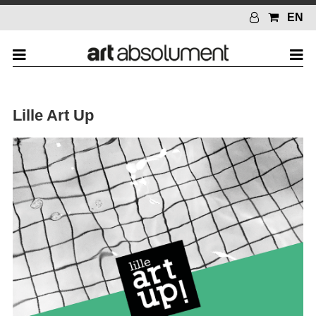
EN
Lille Art Up