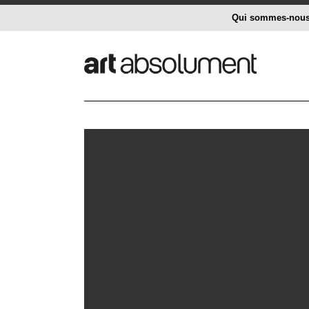
Qui sommes-nou