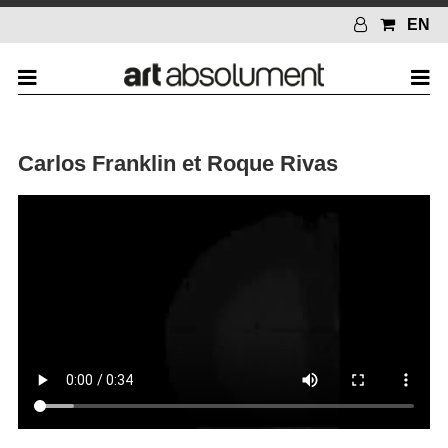
EN
Carlos Franklin et Roque Rivas