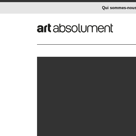
Qui sommes-nou