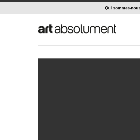
Qui sommes-nou