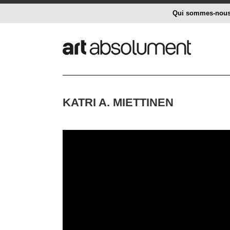
Qui sommes-nou
KATRI A. MIETTINEN