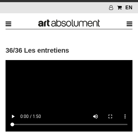
EN
36/36 Les entretiens