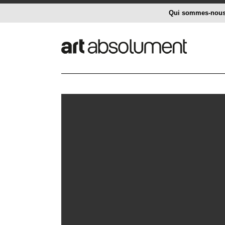
Qui sommes-nou