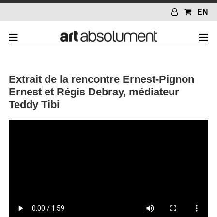
EN
Extrait de la rencontre Ernest-Pignon
Ernest et Régis Debray, médiateur
Teddy Tibi