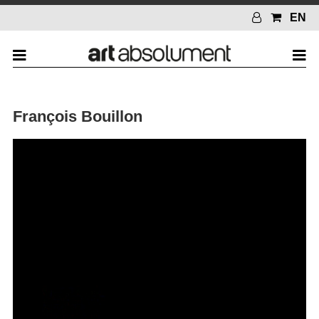
EN
François Bouillon