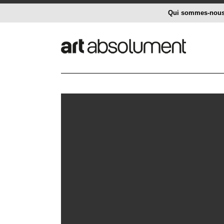
Qui sommes-nou