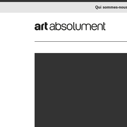
Qui sommes-nou