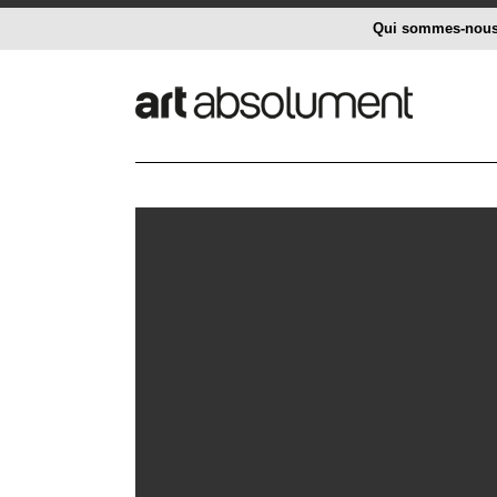
Qui sommes-nou