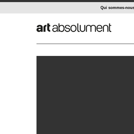
Qui sommes-nou