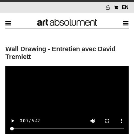
EN
Wall Drawing - Entretien avec David
Tremlett