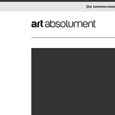
Qui sommes-nou