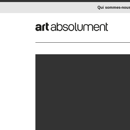
Qui sommes-nou