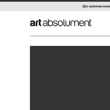
Qui sommes-nou