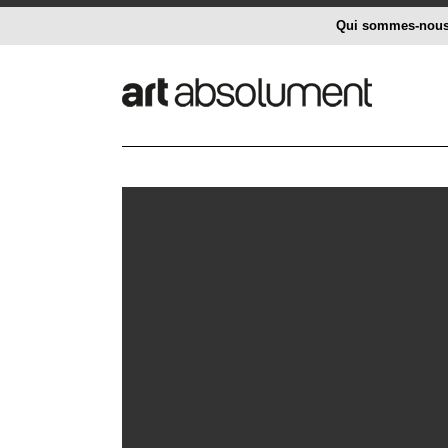
Qui sommes-nou