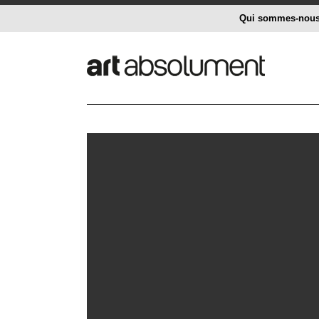
Qui sommes-nou