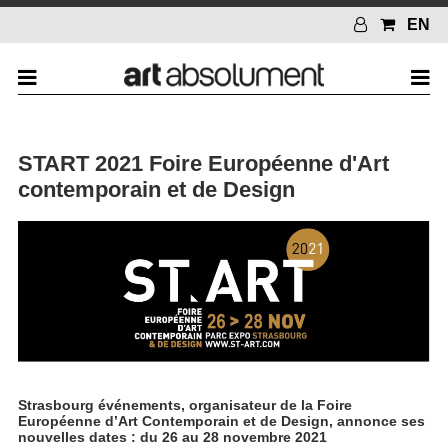
EN
START 2021 Foire Européenne d'Art
contemporain et de Design
Strasbourg événements, organisateur de la Foire
Européenne d’Art Contemporain et de Design, annonce ses
nouvelles dates : du 26 au 28 novembre 2021