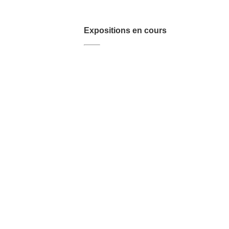
Expositions en cours