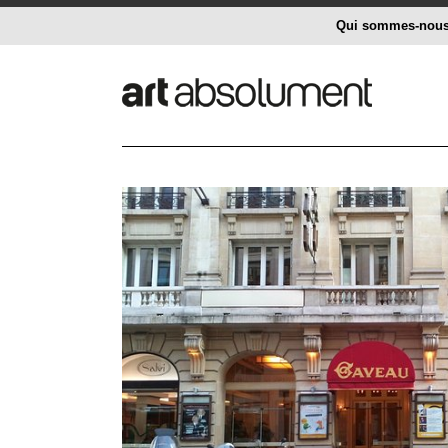
Qui sommes-nou