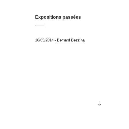
Expositions passées
16/05/2014 -
Bernard Bezzina