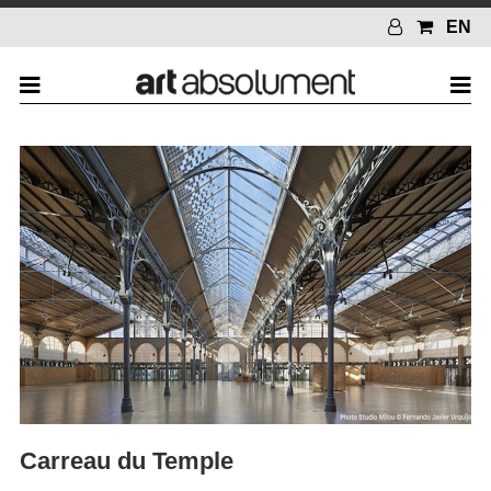
EN
Carreau du Temple