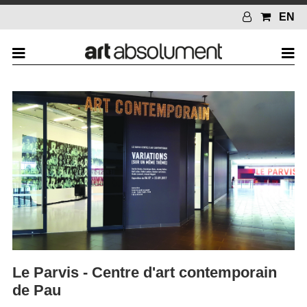
EN
Le Parvis - Centre d'art contemporain
de Pau