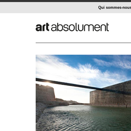
Qui sommes-nou