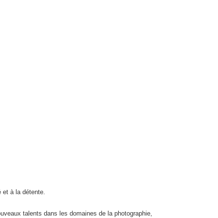
 et à la détente.
nouveaux talents dans les domaines de la photographie,