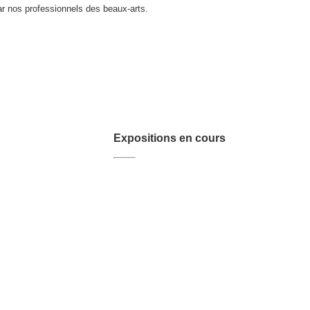
par nos professionnels des beaux-arts.
Expositions en cours