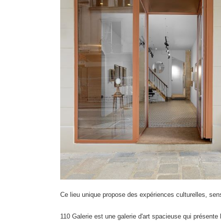
Ce lieu unique propose des expériences culturelles, senso
110 Galerie est une galerie d'art spacieuse qui présent