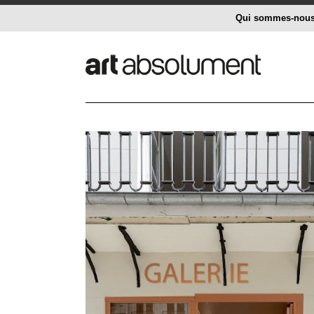
Qui sommes-nou