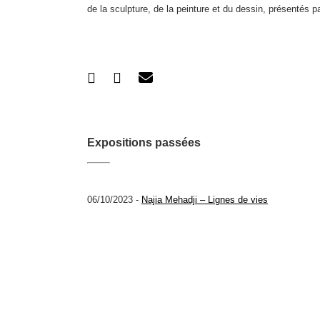
de la sculpture, de la peinture et du dessin, présentés 
Expositions passées
06/10/2023 -
Najia Mehadji – Lignes de vies