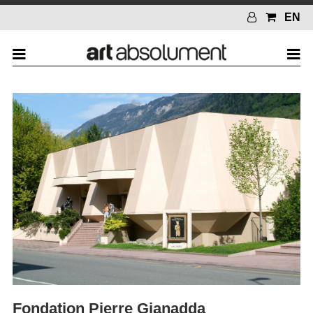
EN
Fondation Pierre Gianadda