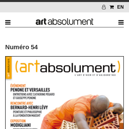
EN
Numéro 54