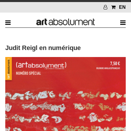
EN
Judit Reigl en numérique