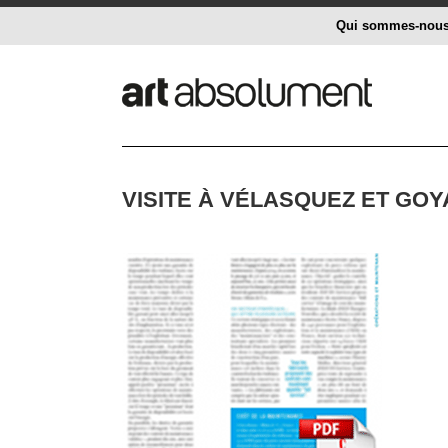
Qui sommes-nou
VISITE À VÉLASQUEZ ET GO