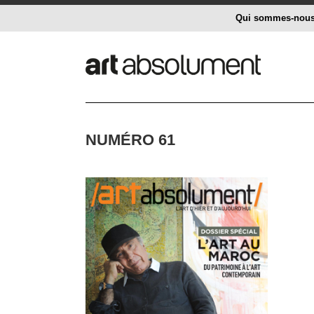
Qui sommes-nou
NUMÉRO 61