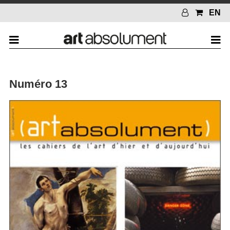
EN
Numéro 13