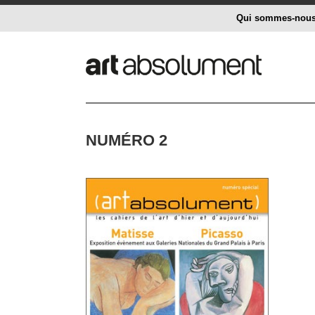
Qui sommes-nou
NUMÉRO 2