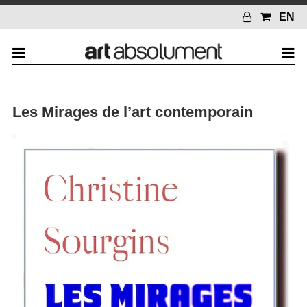
EN
Les Mirages de l’art contemporain