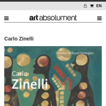
EN
Carlo Zinelli