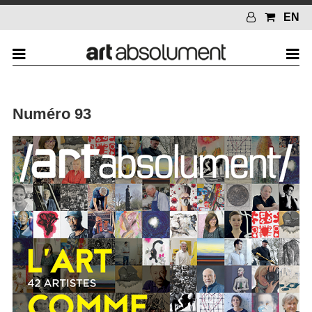
EN
Numéro 93