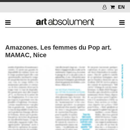
EN
Amazones. Les femmes du Pop art.
MAMAC, Nice