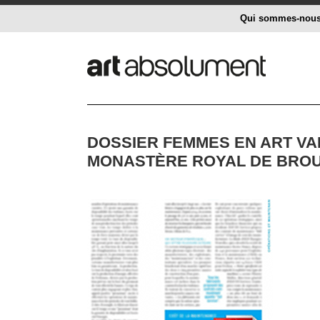
Qui sommes-nou
DOSSIER FEMMES EN ART VAL
MONASTÈRE ROYAL DE BROU