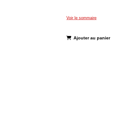
Voir le sommaire
Ajouter au panier