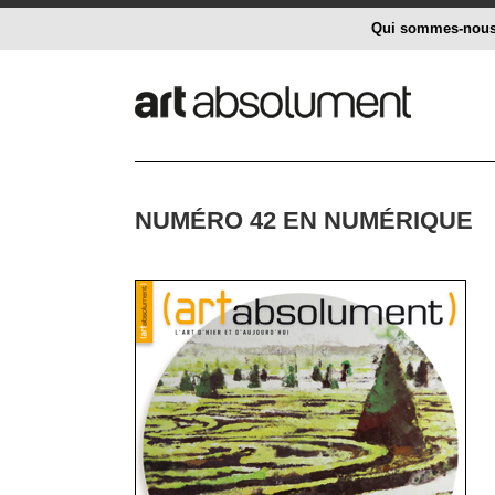
Qui sommes-nou
NUMÉRO 42 EN NUMÉRIQUE