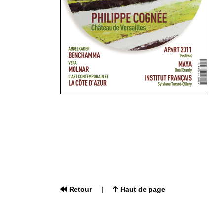
Retour
Haut de page
|