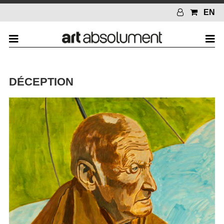
EN
DÉCEPTION