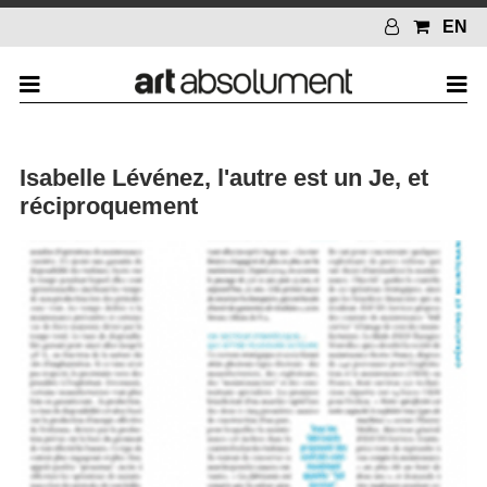
EN
Isabelle Lévénez, l'autre est un Je, et
réciproquement