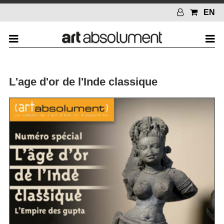
EN
L'age d'or de l'Inde classique