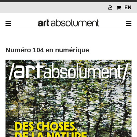
EN
Numéro 104 en numérique