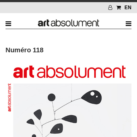
EN
Numéro 118