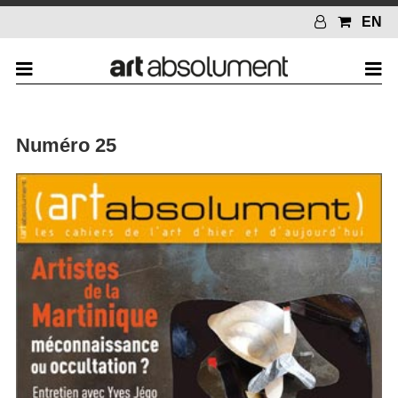
EN
Numéro 25