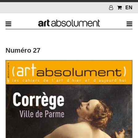
EN
Numéro 27