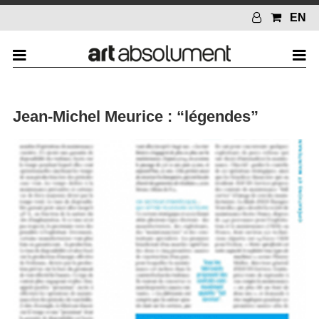
EN
Jean-Michel Meurice : “légendes”