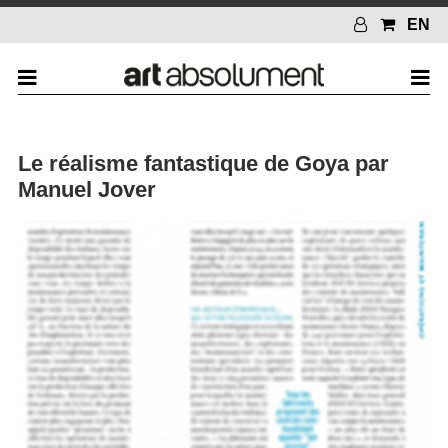
EN
Le réalisme fantastique de Goya par
Manuel Jover