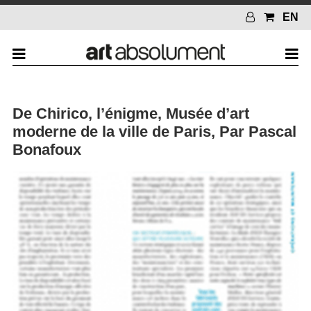
EN
De Chirico, l’énigme, Musée d’art
moderne de la ville de Paris, Par Pascal
Bonafoux